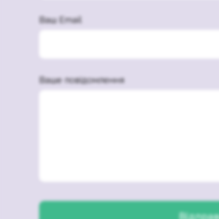
Ваш Email
Ваше повідомлення